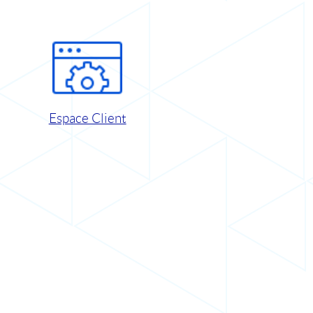
Espace Client