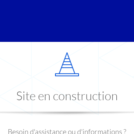
Site en construction
Besoin d'assistance ou d'informations ?