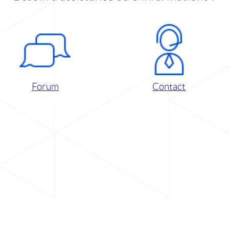
Forum
Contact