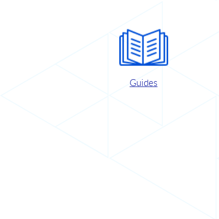
Guides